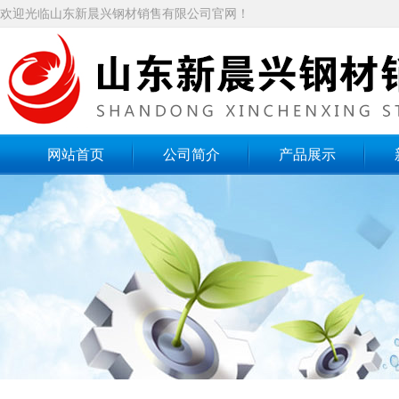
欢迎光临山东新晨兴钢材销售有限公司官网！
网站首页
公司简介
产品展示