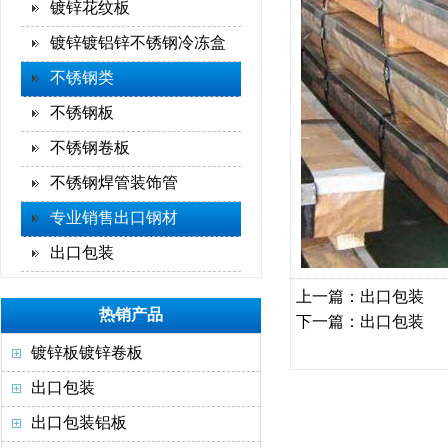
镀锌花纹板
镀锌镀铝锌不锈钢冷冻盒
不锈钢类
不锈钢板
不锈钢卷板
不锈钢焊管装饰管
专业销售出口钢材
出口包装
上一篇：
出口包装
热销产品
下一篇：
出口包装
镀锌板镀锌卷板
出口包装
出口包装铝板