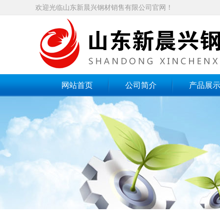
欢迎光临山东新晨兴钢材销售有限公司官网！
网站首页
公司简介
产品展