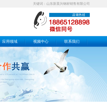
关键词：山东新晨兴钢材销售有限公司
应用领域
视频中心
联系我们