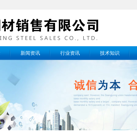
示
新闻资讯
行业资讯
技术知识