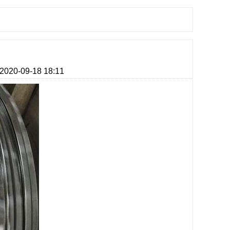
20-09-18 18:11