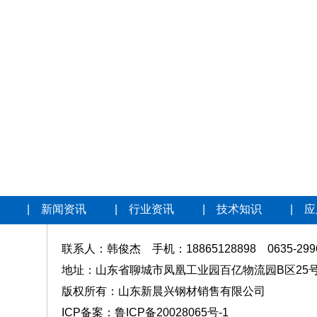
|
新闻资讯
|
行业资讯
|
技术知识
|
应
联系人：韩俊杰 手机：18865128898 0635-299
地址：山东省聊城市凤凰工业园百亿物流园B区25
版权所有：山东新晨兴钢材销售有限公司
ICP备案：
鲁ICP备20028065号-1