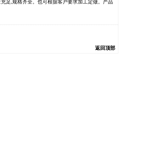
量充足,规格齐全。也可根据客户要求加工定做。产品
返回顶部