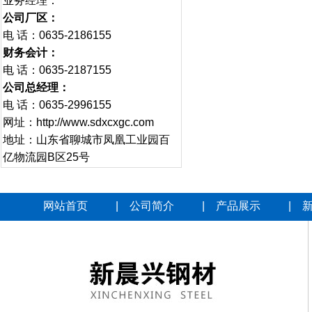
业务经理：
公司厂区：
电 话：0635-2186155
财务会计：
电 话：0635-2187155
公司总经理：
电 话：0635-2996155
网址：http://www.sdxcxgc.com
地址：山东省聊城市凤凰工业园百
亿物流园B区25号
网站首页
|
公司简介
|
产品展示
|