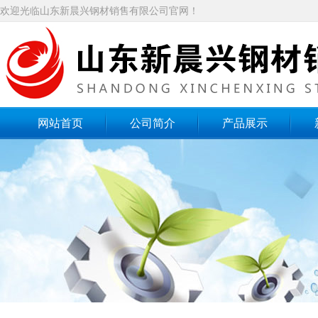
欢迎光临山东新晨兴钢材销售有限公司官网！
网站首页
公司简介
产品展示