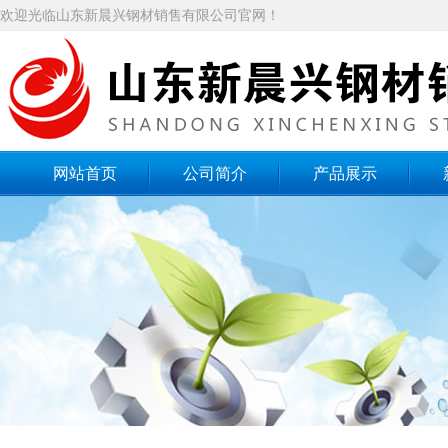
欢迎光临山东新晨兴钢材销售有限公司官网！
网站首页
公司简介
产品展示