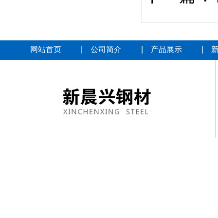
网站首页
|
公司简介
|
产品展示
|