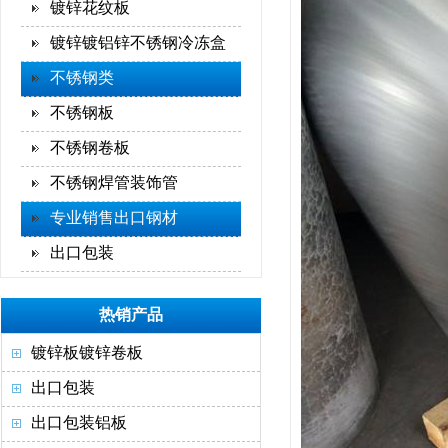
镀锌花纹板
镀锌镀铝锌不锈钢冷冻盒
不锈钢类
不锈钢板
不锈钢卷板
不锈钢焊管装饰管
专业销售出口钢材
出口包装
热销产品
镀锌板镀锌卷板
出口包装
出口包装铝板