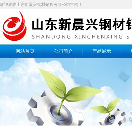
欢迎光临山东新晨兴钢材销售有限公司官网！
网站首页
公司简介
产品展示